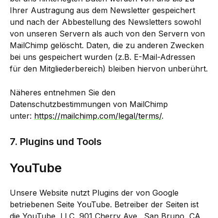
Ihrer Austragung aus dem Newsletter gespeichert
und nach der Abbestellung des Newsletters sowohl
von unseren Servern als auch von den Servern von
MailChimp gelöscht. Daten, die zu anderen Zwecken
bei uns gespeichert wurden (z.B. E-Mail-Adressen
für den Mitgliederbereich) bleiben hiervon unberührt.
Näheres entnehmen Sie den
Datenschutzbestimmungen von MailChimp
unter:
https://mailchimp.com/legal/terms/
.
7. Plugins und Tools
YouTube
Unsere Website nutzt Plugins der von Google
betriebenen Seite YouTube. Betreiber der Seiten ist
die YouTube, LLC, 901 Cherry Ave., San Bruno, CA