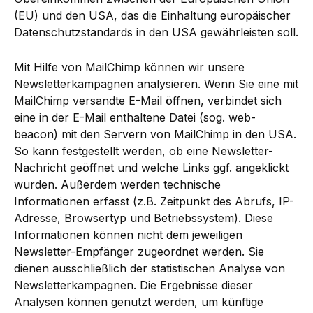
(EU) und den USA, das die Einhaltung europäischer
Datenschutzstandards in den USA gewährleisten soll.
Mit Hilfe von MailChimp können wir unsere
Newsletterkampagnen analysieren. Wenn Sie eine mit
MailChimp versandte E-Mail öffnen, verbindet sich
eine in der E-Mail enthaltene Datei (sog. web-
beacon) mit den Servern von MailChimp in den USA.
So kann festgestellt werden, ob eine Newsletter-
Nachricht geöffnet und welche Links ggf. angeklickt
wurden. Außerdem werden technische
Informationen erfasst (z.B. Zeitpunkt des Abrufs, IP-
Adresse, Browsertyp und Betriebssystem). Diese
Informationen können nicht dem jeweiligen
Newsletter-Empfänger zugeordnet werden. Sie
dienen ausschließlich der statistischen Analyse von
Newsletterkampagnen. Die Ergebnisse dieser
Analysen können genutzt werden, um künftige