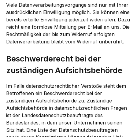
Viele Datenverarbeitungsvorgänge sind nur mit Ihrer
ausdrücklichen Einwilligung möglich. Sie können eine
bereits erteilte Einwilligung jederzeit widerrufen. Dazu
reicht eine formlose Mitteilung per E-Mail an uns. Die
Rechtmäßigkeit der bis zum Widerruf erfolgten
Datenverarbeitung bleibt vom Widerruf unberührt.
Beschwerderecht bei der
zuständigen Aufsichtsbehörde
Im Falle datenschutzrechtlicher Verstöße steht dem
Betroffenen ein Beschwerderecht bei der
zuständigen Aufsichtsbehörde zu. Zuständige
Aufsichtsbehörde in datenschutzrechtlichen Fragen
ist der Landesdatenschutzbeauftragte des
Bundeslandes, in dem unser Unternehmen seinen
Sitz hat. Eine Liste der Datenschutzbeauftragten