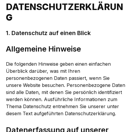
DATENSCHUTZERKLÄRUN
G
1. Datenschutz auf einen Blick
Allgemeine Hinweise
Die folgenden Hinweise geben einen einfachen
Überblick darüber, was mit Ihren
personenbezogenen Daten passiert, wenn Sie
unsere Website besuchen. Personenbezogene Daten
sind alle Daten, mit denen Sie persönlich identifiziert
werden können. Ausführliche Informationen zum
Thema Datenschutz entnehmen Sie unserer unter
diesem Text aufgeführten Datenschutzerklärung.
Datenerfassung auf unserer