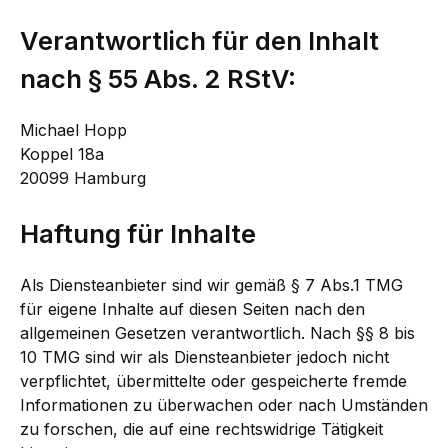
Verantwortlich für den Inhalt
nach § 55 Abs. 2 RStV:
Michael Hopp
Koppel 18a
20099 Hamburg
Haftung für Inhalte
Als Diensteanbieter sind wir gemäß § 7 Abs.1 TMG
für eigene Inhalte auf diesen Seiten nach den
allgemeinen Gesetzen verantwortlich. Nach §§ 8 bis
10 TMG sind wir als Diensteanbieter jedoch nicht
verpflichtet, übermittelte oder gespeicherte fremde
Informationen zu überwachen oder nach Umständen
zu forschen, die auf eine rechtswidrige Tätigkeit