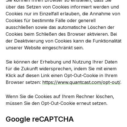
Sie können Ihren Browser so einstellen, dass Sie
über das Setzen von Cookies informiert werden und
Cookies nur im Einzelfall erlauben, die Annahme von
Cookies für bestimmte Fälle oder generell
ausschließen sowie das automatische Löschen der
Cookies beim Schließen des Browser aktivieren. Bei
der Deaktivierung von Cookies kann die Funktionalität
unserer Website eingeschränkt sein.
Sie können der Erhebung und Nutzung Ihrer Daten
für die Zukunft widersprechen, indem Sie mit einem
Klick auf diesen Link einen Opt-Out-Cookie in Ihrem
Browser setzen:
https://www.quantcast.com/opt-out/
.
Wenn Sie die Cookies auf Ihrem Rechner löschen,
müssen Sie den Opt-Out-Cookie erneut setzen.
Google reCAPTCHA