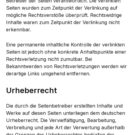
Betreiber der Seiten verantwortlich. Die verlinkten
Seiten wurden zum Zeitpunkt der Verlinkung auf
mögliche Rechtsverstöße überprüft. Rechtswidrige
Inhalte waren zum Zeitpunkt der Verlinkung nicht
erkennbar.
Eine permanente inhaltliche Kontrolle der verlinkten
Seiten ist jedoch ohne konkrete Anhaltspunkte einer
Rechtsverletzung nicht zumutbar. Bei
Bekanntwerden von Rechtsverletzungen werden wir
derartige Links umgehend entfernen.
Urheberrecht
Die durch die Seitenbetreiber erstellten Inhalte und
Werke auf diesen Seiten unterliegen dem deutschen
Urheberrecht. Die Vervielfältigung, Bearbeitung,
Verbreitung und jede Art der Verwertung außerhalb
der Grenzen des Urheberrechtes bedürfen der