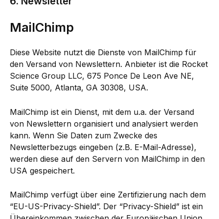
6. Newsletter
MailChimp
Diese Website nutzt die Dienste von MailChimp für
den Versand von Newslettern. Anbieter ist die Rocket
Science Group LLC, 675 Ponce De Leon Ave NE,
Suite 5000, Atlanta, GA 30308, USA.
MailChimp ist ein Dienst, mit dem u.a. der Versand
von Newslettern organisiert und analysiert werden
kann. Wenn Sie Daten zum Zwecke des
Newsletterbezugs eingeben (z.B. E-Mail-Adresse),
werden diese auf den Servern von MailChimp in den
USA gespeichert.
MailChimp verfügt über eine Zertifizierung nach dem
“EU-US-Privacy-Shield”. Der “Privacy-Shield” ist ein
Übereinkommen zwischen der Europäischen Union