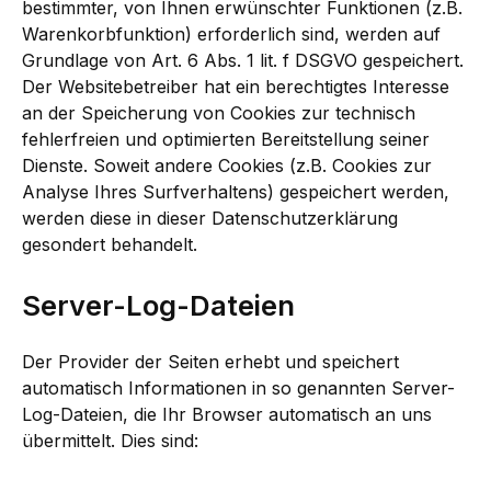
bestimmter, von Ihnen erwünschter Funktionen (z.B.
Warenkorbfunktion) erforderlich sind, werden auf
Grundlage von Art. 6 Abs. 1 lit. f DSGVO gespeichert.
Der Websitebetreiber hat ein berechtigtes Interesse
an der Speicherung von Cookies zur technisch
fehlerfreien und optimierten Bereitstellung seiner
Dienste. Soweit andere Cookies (z.B. Cookies zur
Analyse Ihres Surfverhaltens) gespeichert werden,
werden diese in dieser Datenschutzerklärung
gesondert behandelt.
Server-Log-Dateien
Der Provider der Seiten erhebt und speichert
automatisch Informationen in so genannten Server-
Log-Dateien, die Ihr Browser automatisch an uns
übermittelt. Dies sind: