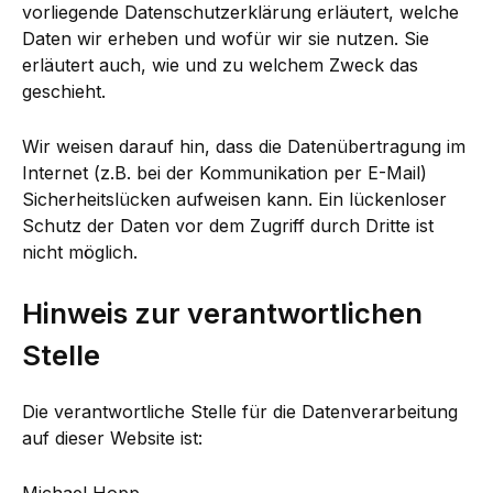
vorliegende Datenschutzerklärung erläutert, welche
Daten wir erheben und wofür wir sie nutzen. Sie
erläutert auch, wie und zu welchem Zweck das
geschieht.
Wir weisen darauf hin, dass die Datenübertragung im
Internet (z.B. bei der Kommunikation per E-Mail)
Sicherheitslücken aufweisen kann. Ein lückenloser
Schutz der Daten vor dem Zugriff durch Dritte ist
nicht möglich.
Hinweis zur verantwortlichen
Stelle
Die verantwortliche Stelle für die Datenverarbeitung
auf dieser Website ist:
Michael Hopp