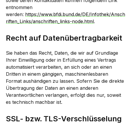
sowie deren Kontaktdaten können folgendem Link
entnommen
werden:
https://www.bfdi.bund.de/DE/Infothek/Ansch
riften_Links/anschriften_links-node.html
.
Recht auf Datenübertragbarkeit
Sie haben das Recht, Daten, die wir auf Grundlage
Ihrer Einwilligung oder in Erfüllung eines Vertrags
automatisiert verarbeiten, an sich oder an einen
Dritten in einem gängigen, maschinenlesbaren
Format aushändigen zu lassen. Sofern Sie die direkte
Übertragung der Daten an einen anderen
Verantwortlichen verlangen, erfolgt dies nur, soweit
es technisch machbar ist.
SSL- bzw. TLS-Verschlüsselung