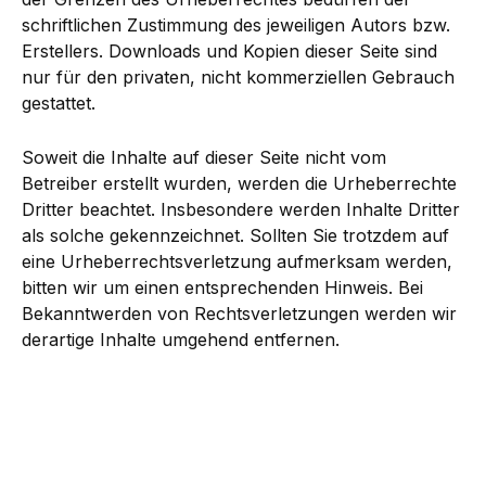
schriftlichen Zustimmung des jeweiligen Autors bzw.
Erstellers. Downloads und Kopien dieser Seite sind
nur für den privaten, nicht kommerziellen Gebrauch
gestattet.
Soweit die Inhalte auf dieser Seite nicht vom
Betreiber erstellt wurden, werden die Urheberrechte
Dritter beachtet. Insbesondere werden Inhalte Dritter
als solche gekennzeichnet. Sollten Sie trotzdem auf
eine Urheberrechtsverletzung aufmerksam werden,
bitten wir um einen entsprechenden Hinweis. Bei
Bekanntwerden von Rechtsverletzungen werden wir
derartige Inhalte umgehend entfernen.