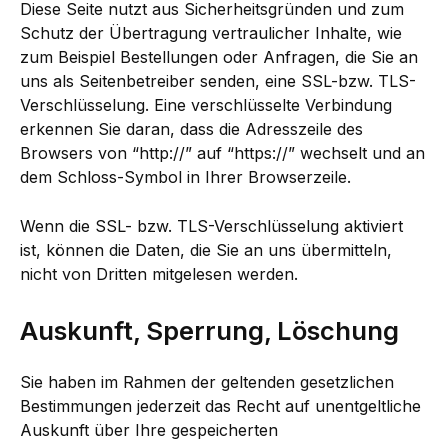
Diese Seite nutzt aus Sicherheitsgründen und zum
Schutz der Übertragung vertraulicher Inhalte, wie
zum Beispiel Bestellungen oder Anfragen, die Sie an
uns als Seitenbetreiber senden, eine SSL-bzw. TLS-
Verschlüsselung. Eine verschlüsselte Verbindung
erkennen Sie daran, dass die Adresszeile des
Browsers von “http://” auf “https://” wechselt und an
dem Schloss-Symbol in Ihrer Browserzeile.
Wenn die SSL- bzw. TLS-Verschlüsselung aktiviert
ist, können die Daten, die Sie an uns übermitteln,
nicht von Dritten mitgelesen werden.
Auskunft, Sperrung, Löschung
Sie haben im Rahmen der geltenden gesetzlichen
Bestimmungen jederzeit das Recht auf unentgeltliche
Auskunft über Ihre gespeicherten