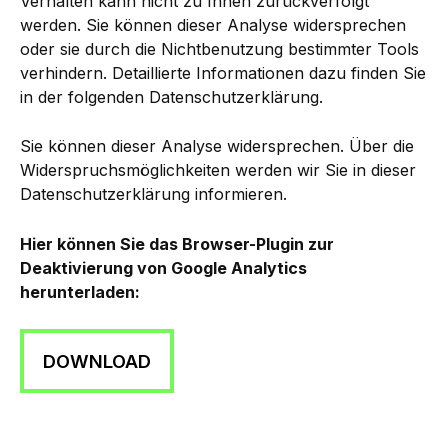
Verhalten kann nicht zu Ihnen zurückverfolgt
werden. Sie können dieser Analyse widersprechen
oder sie durch die Nichtbenutzung bestimmter Tools
verhindern. Detaillierte Informationen dazu finden Sie
in der folgenden Datenschutzerklärung.
Sie können dieser Analyse widersprechen. Über die
Widerspruchsmöglichkeiten werden wir Sie in dieser
Datenschutzerklärung informieren.
Hier können Sie das Browser-Plugin zur
Deaktivierung von Google Analytics
herunterladen:
DOWNLOAD