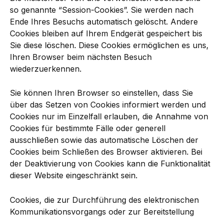
so genannte “Session-Cookies”. Sie werden nach
Ende Ihres Besuchs automatisch gelöscht. Andere
Cookies bleiben auf Ihrem Endgerät gespeichert bis
Sie diese löschen. Diese Cookies ermöglichen es uns,
Ihren Browser beim nächsten Besuch
wiederzuerkennen.
Sie können Ihren Browser so einstellen, dass Sie
über das Setzen von Cookies informiert werden und
Cookies nur im Einzelfall erlauben, die Annahme von
Cookies für bestimmte Fälle oder generell
ausschließen sowie das automatische Löschen der
Cookies beim Schließen des Browser aktivieren. Bei
der Deaktivierung von Cookies kann die Funktionalität
dieser Website eingeschränkt sein.
Cookies, die zur Durchführung des elektronischen
Kommunikationsvorgangs oder zur Bereitstellung