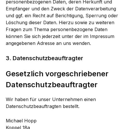
personenbezogenen Daten, deren Herkunft und
Empfänger und den Zweck der Datenverarbeitung
und ggf. ein Recht auf Berichtigung, Sperrung oder
Löschung dieser Daten. Hierzu sowie zu weiteren
Fragen zum Thema personenbezogene Daten
können Sie sich jederzeit unter der im Impressum
angegebenen Adresse an uns wenden.
3. Datenschutzbeauftragter
Gesetzlich vorgeschriebener
Datenschutzbeauftragter
Wir haben für unser Unternehmen einen
Datenschutzbeauftragten bestellt.
Michael Hopp
Koppel 18a