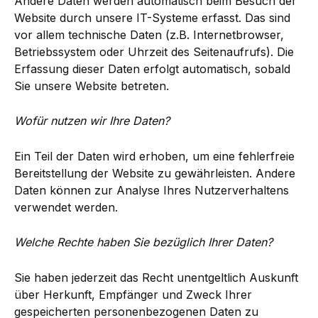
Andere Daten werden automatisch beim Besuch der
Website durch unsere IT-Systeme erfasst. Das sind
vor allem technische Daten (z.B. Internetbrowser,
Betriebssystem oder Uhrzeit des Seitenaufrufs). Die
Erfassung dieser Daten erfolgt automatisch, sobald
Sie unsere Website betreten.
Wofür nutzen wir Ihre Daten?
Ein Teil der Daten wird erhoben, um eine fehlerfreie
Bereitstellung der Website zu gewährleisten. Andere
Daten können zur Analyse Ihres Nutzerverhaltens
verwendet werden.
Welche Rechte haben Sie bezüglich Ihrer Daten?
Sie haben jederzeit das Recht unentgeltlich Auskunft
über Herkunft, Empfänger und Zweck Ihrer
gespeicherten personenbezogenen Daten zu