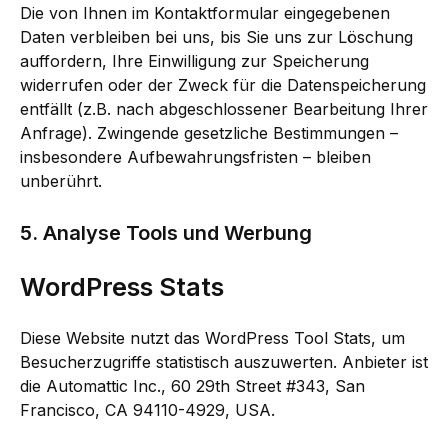
Die von Ihnen im Kontaktformular eingegebenen
Daten verbleiben bei uns, bis Sie uns zur Löschung
auffordern, Ihre Einwilligung zur Speicherung
widerrufen oder der Zweck für die Datenspeicherung
entfällt (z.B. nach abgeschlossener Bearbeitung Ihrer
Anfrage). Zwingende gesetzliche Bestimmungen –
insbesondere Aufbewahrungsfristen – bleiben
unberührt.
5. Analyse Tools und Werbung
WordPress Stats
Diese Website nutzt das WordPress Tool Stats, um
Besucherzugriffe statistisch auszuwerten. Anbieter ist
die Automattic Inc., 60 29th Street #343, San
Francisco, CA 94110-4929, USA.