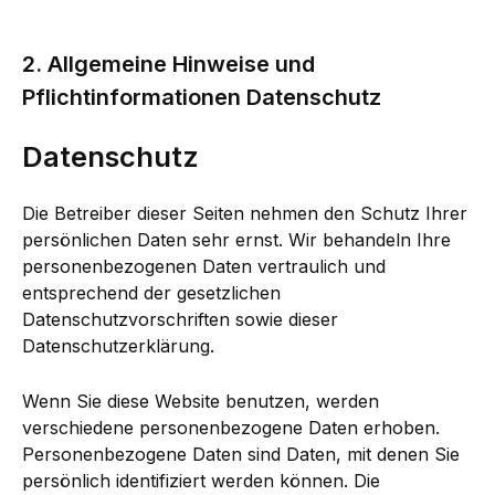
2. Allgemeine Hinweise und
Pflichtinformationen Datenschutz
Datenschutz
Die Betreiber dieser Seiten nehmen den Schutz Ihrer
persönlichen Daten sehr ernst. Wir behandeln Ihre
personenbezogenen Daten vertraulich und
entsprechend der gesetzlichen
Datenschutzvorschriften sowie dieser
Datenschutzerklärung.
Wenn Sie diese Website benutzen, werden
verschiedene personenbezogene Daten erhoben.
Personenbezogene Daten sind Daten, mit denen Sie
persönlich identifiziert werden können. Die