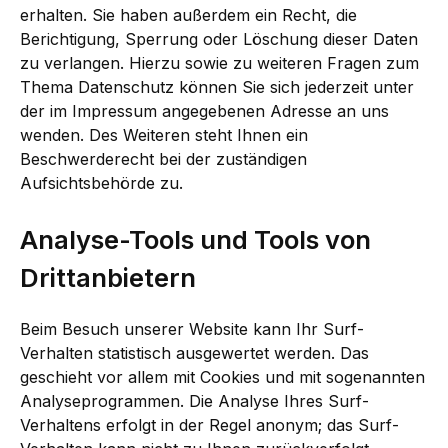
erhalten. Sie haben außerdem ein Recht, die
Berichtigung, Sperrung oder Löschung dieser Daten
zu verlangen. Hierzu sowie zu weiteren Fragen zum
Thema Datenschutz können Sie sich jederzeit unter
der im Impressum angegebenen Adresse an uns
wenden. Des Weiteren steht Ihnen ein
Beschwerderecht bei der zuständigen
Aufsichtsbehörde zu.
Analyse-Tools und Tools von
Drittanbietern
Beim Besuch unserer Website kann Ihr Surf-
Verhalten statistisch ausgewertet werden. Das
geschieht vor allem mit Cookies und mit sogenannten
Analyseprogrammen. Die Analyse Ihres Surf-
Verhaltens erfolgt in der Regel anonym; das Surf-