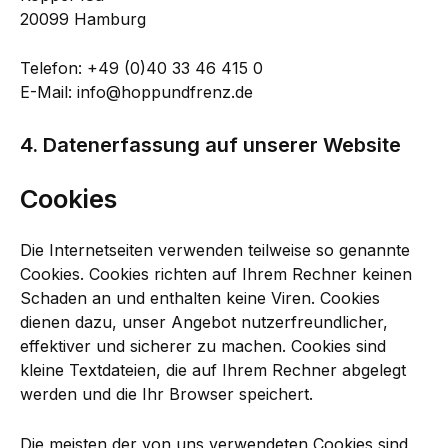
20099 Hamburg
Telefon: +49 (0)40 33 46 415 0
E-Mail: info@hoppundfrenz.de
4. Datenerfassung auf unserer Website
Cookies
Die Internetseiten verwenden teilweise so genannte
Cookies. Cookies richten auf Ihrem Rechner keinen
Schaden an und enthalten keine Viren. Cookies
dienen dazu, unser Angebot nutzerfreundlicher,
effektiver und sicherer zu machen. Cookies sind
kleine Textdateien, die auf Ihrem Rechner abgelegt
werden und die Ihr Browser speichert.
Die meisten der von uns verwendeten Cookies sind