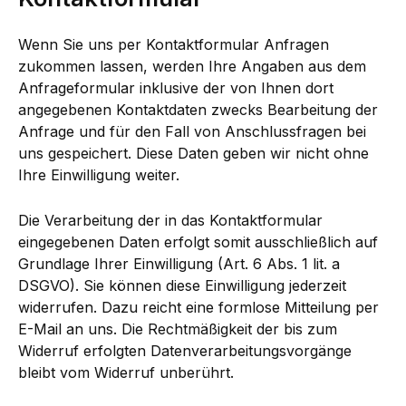
Wenn Sie uns per Kontaktformular Anfragen
zukommen lassen, werden Ihre Angaben aus dem
Anfrageformular inklusive der von Ihnen dort
angegebenen Kontaktdaten zwecks Bearbeitung der
Anfrage und für den Fall von Anschlussfragen bei
uns gespeichert. Diese Daten geben wir nicht ohne
Ihre Einwilligung weiter.
Die Verarbeitung der in das Kontaktformular
eingegebenen Daten erfolgt somit ausschließlich auf
Grundlage Ihrer Einwilligung (Art. 6 Abs. 1 lit. a
DSGVO). Sie können diese Einwilligung jederzeit
widerrufen. Dazu reicht eine formlose Mitteilung per
E-Mail an uns. Die Rechtmäßigkeit der bis zum
Widerruf erfolgten Datenverarbeitungsvorgänge
bleibt vom Widerruf unberührt.