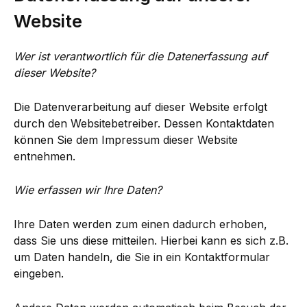
Website
Wer ist verantwortlich für die Datenerfassung auf
dieser Website?
Die Datenverarbeitung auf dieser Website erfolgt
durch den Websitebetreiber. Dessen Kontaktdaten
können Sie dem Impressum dieser Website
entnehmen.
Wie erfassen wir Ihre Daten?
Ihre Daten werden zum einen dadurch erhoben,
dass Sie uns diese mitteilen. Hierbei kann es sich z.B.
um Daten handeln, die Sie in ein Kontaktformular
eingeben.