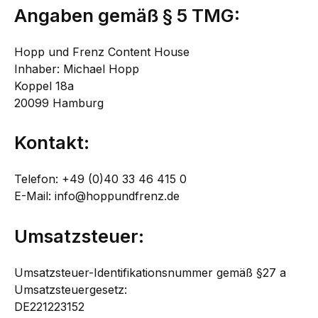
Angaben gemäß § 5 TMG:
Hopp und Frenz Content House
Inhaber: Michael Hopp
Koppel 18a
20099 Hamburg
Kontakt:
Telefon: +49 (0)40 33 46 415 0
E-Mail: info@hoppundfrenz.de
Umsatzsteuer:
Umsatzsteuer-Identifikationsnummer gemäß §27 a
Umsatzsteuergesetz:
DE221223152