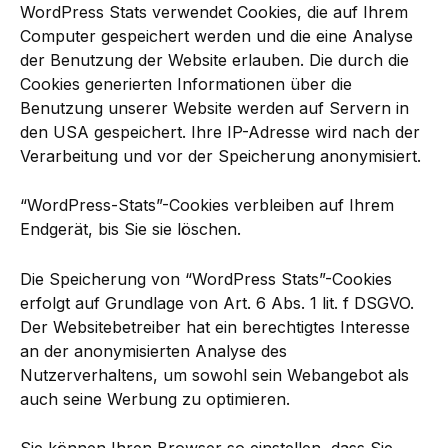
WordPress Stats verwendet Cookies, die auf Ihrem
Computer gespeichert werden und die eine Analyse
der Benutzung der Website erlauben. Die durch die
Cookies generierten Informationen über die
Benutzung unserer Website werden auf Servern in
den USA gespeichert. Ihre IP-Adresse wird nach der
Verarbeitung und vor der Speicherung anonymisiert.
“WordPress-Stats”-Cookies verbleiben auf Ihrem
Endgerät, bis Sie sie löschen.
Die Speicherung von “WordPress Stats”-Cookies
erfolgt auf Grundlage von Art. 6 Abs. 1 lit. f DSGVO.
Der Websitebetreiber hat ein berechtigtes Interesse
an der anonymisierten Analyse des
Nutzerverhaltens, um sowohl sein Webangebot als
auch seine Werbung zu optimieren.