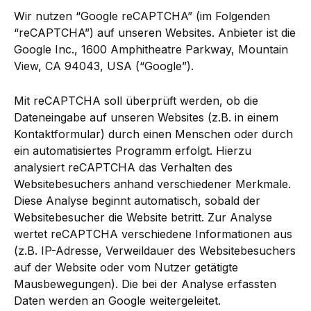
Wir nutzen “Google reCAPTCHA” (im Folgenden
“reCAPTCHA”) auf unseren Websites. Anbieter ist die
Google Inc., 1600 Amphitheatre Parkway, Mountain
View, CA 94043, USA (“Google”).
Mit reCAPTCHA soll überprüft werden, ob die
Dateneingabe auf unseren Websites (z.B. in einem
Kontaktformular) durch einen Menschen oder durch
ein automatisiertes Programm erfolgt. Hierzu
analysiert reCAPTCHA das Verhalten des
Websitebesuchers anhand verschiedener Merkmale.
Diese Analyse beginnt automatisch, sobald der
Websitebesucher die Website betritt. Zur Analyse
wertet reCAPTCHA verschiedene Informationen aus
(z.B. IP-Adresse, Verweildauer des Websitebesuchers
auf der Website oder vom Nutzer getätigte
Mausbewegungen). Die bei der Analyse erfassten
Daten werden an Google weitergeleitet.