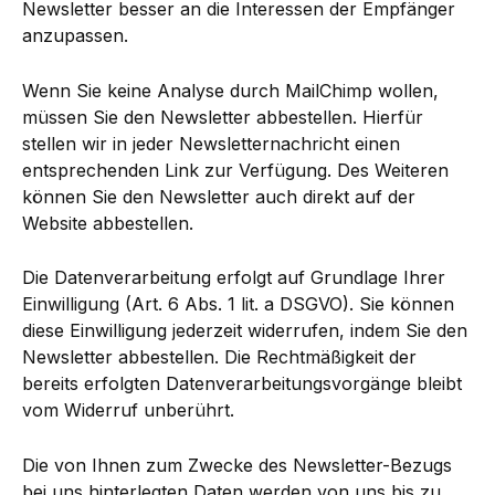
Newsletter besser an die Interessen der Empfänger
anzupassen.
Wenn Sie keine Analyse durch MailChimp wollen,
müssen Sie den Newsletter abbestellen. Hierfür
stellen wir in jeder Newsletternachricht einen
entsprechenden Link zur Verfügung. Des Weiteren
können Sie den Newsletter auch direkt auf der
Website abbestellen.
Die Datenverarbeitung erfolgt auf Grundlage Ihrer
Einwilligung (Art. 6 Abs. 1 lit. a DSGVO). Sie können
diese Einwilligung jederzeit widerrufen, indem Sie den
Newsletter abbestellen. Die Rechtmäßigkeit der
bereits erfolgten Datenverarbeitungsvorgänge bleibt
vom Widerruf unberührt.
Die von Ihnen zum Zwecke des Newsletter-Bezugs
bei uns hinterlegten Daten werden von uns bis zu