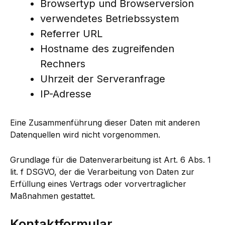
Browsertyp und Browserversion
verwendetes Betriebssystem
Referrer URL
Hostname des zugreifenden
Rechners
Uhrzeit der Serveranfrage
IP-Adresse
Eine Zusammenführung dieser Daten mit anderen
Datenquellen wird nicht vorgenommen.
Grundlage für die Datenverarbeitung ist Art. 6 Abs. 1
lit. f DSGVO, der die Verarbeitung von Daten zur
Erfüllung eines Vertrags oder vorvertraglicher
Maßnahmen gestattet.
Kontaktformular