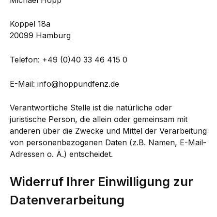
Koppel 18a
20099 Hamburg
Telefon: +49 (0)40 33 46 415 0
E-Mail: info@hoppundfenz.de
Verantwortliche Stelle ist die natürliche oder
juristische Person, die allein oder gemeinsam mit
anderen über die Zwecke und Mittel der Verarbeitung
von personenbezogenen Daten (z.B. Namen, E-Mail-
Adressen o. Ä.) entscheidet.
Widerruf Ihrer Einwilligung zur
Datenverarbeitung