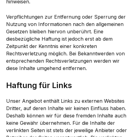
hinweisen.
Verpflichtungen zur Entfernung oder Sperrung der
Nutzung von Informationen nach den allgemeinen
Gesetzen bleiben hiervon unberührt. Eine
diesbezügliche Haftung ist jedoch erst ab dem
Zeitpunkt der Kenntnis einer konkreten
Rechtsverletzung möglich. Bei Bekanntwerden von
entsprechenden Rechtsverletzungen werden wir
diese Inhalte umgehend entfernen.
Haftung für Links
Unser Angebot enthält Links zu externen Websites
Dritter, auf deren Inhalte wir keinen Einfluss haben.
Deshalb können wir für diese fremden Inhalte auch
keine Gewähr übernehmen. Für die Inhalte der
verlinkten Seiten ist stets der jeweilige Anbieter oder