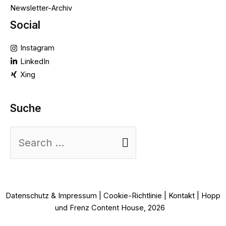
Newsletter-Archiv
Social
Instagram
LinkedIn
Xing
Suche
Suchen
nach:
Datenschutz & Impressum
|
Cookie-Richtlinie
|
Kontakt
| Hopp
und Frenz Content House, 2026
z|