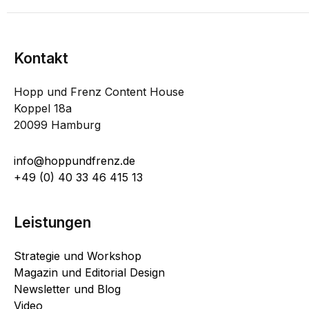
Kontakt
Hopp und Frenz Content House
Koppel 18a
20099 Hamburg
info@hoppundfrenz.de
+49 (0) 40 33 46 415 13
Leistungen
Strategie und Workshop
Magazin und Editorial Design
Newsletter und Blog
Video