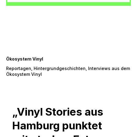
Ökosystem Vinyl
Reportagen, Hintergrundgeschichten, Interviews aus dem
Ökosystem Vinyl
„Vinyl Stories aus
Hamburg punktet