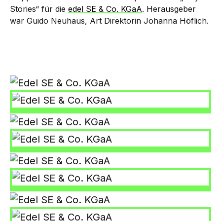
Stories“ für die
edel SE & Co. KGaA
. Herausgeber
war Guido Neuhaus, Art Direktorin Johanna Höflich.