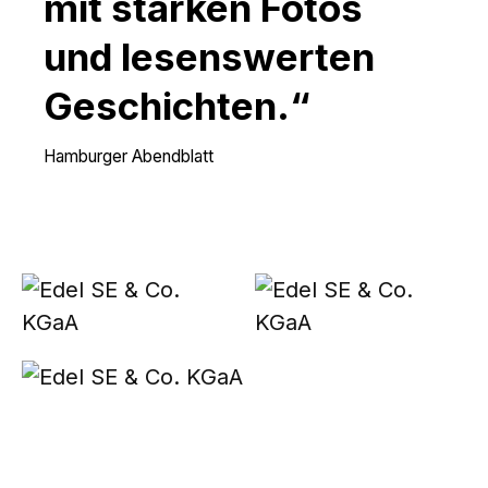
mit starken Fotos
und lesenswerten
Geschichten.“
Hamburger Abendblatt