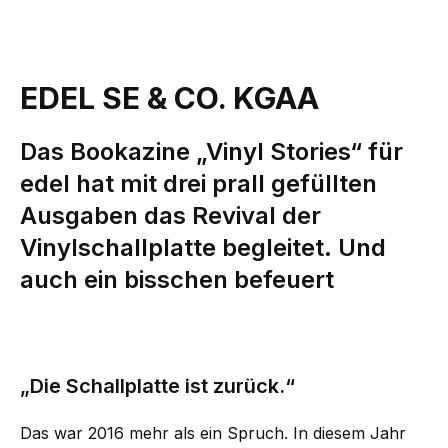
EDEL SE & CO. KGAA
Das Bookazine „Vinyl Stories“ für
edel hat mit drei prall gefüllten
Ausgaben das Revival der
Vinylschallplatte begleitet. Und
auch ein bisschen befeuert
„Die Schallplatte ist zurück.“
Das war 2016 mehr als ein Spruch. In diesem Jahr