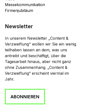
Messekommunikation
Firmenjubiläum
Newsletter
In unserem Newsletter „Content &
Verzweiflung“ wollen wir Sie ein wenig
teilhaben lassen an dem, was uns
antreibt und beschäftigt, über die
Tagesarbeit hinaus, aber nicht ganz
ohne Zusammenhang. „Content &
Verzweiflung“ erscheint viermal im
Jahr.
ABONNIEREN