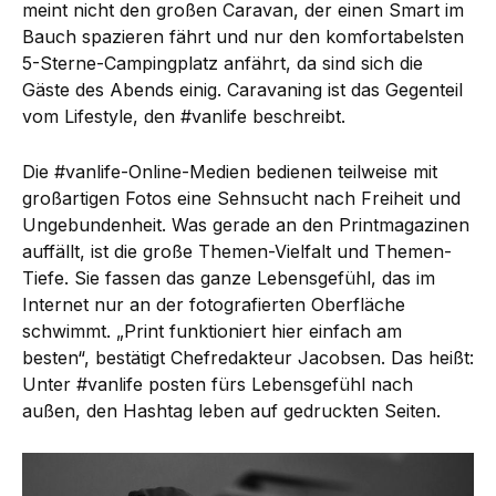
meint nicht den großen Caravan, der einen Smart im
Bauch spazieren fährt und nur den komfortabelsten
5-Sterne-Campingplatz anfährt, da sind sich die
Gäste des Abends einig. Caravaning ist das Gegenteil
vom Lifestyle, den #vanlife beschreibt.
Die #vanlife-Online-Medien bedienen teilweise mit
großartigen Fotos eine Sehnsucht nach Freiheit und
Ungebundenheit. Was gerade an den Printmagazinen
auffällt, ist die große Themen-Vielfalt und Themen-
Tiefe. Sie fassen das ganze Lebensgefühl, das im
Internet nur an der fotografierten Oberfläche
schwimmt. „Print funktioniert hier einfach am
besten“, bestätigt Chefredakteur Jacobsen. Das heißt:
Unter #vanlife posten fürs Lebensgefühl nach
außen, den Hashtag leben auf gedruckten Seiten.