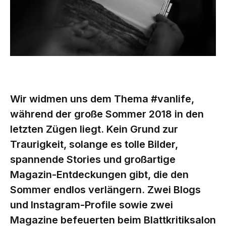
Wir widmen uns dem Thema #vanlife,
während der große Sommer 2018 in den
letzten Zügen liegt. Kein Grund zur
Traurigkeit, solange es tolle Bilder,
spannende Stories und großartige
Magazin-Entdeckungen gibt, die den
Sommer endlos verlängern. Zwei Blogs
und Instagram-Profile sowie zwei
Magazine befeuerten beim Blattkritiksalon