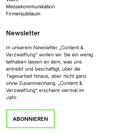
Messekommunikation
Firmenjubiläum
Newsletter
In unserem Newsletter „Content &
Verzweiflung“ wollen wir Sie ein wenig
teilhaben lassen an dem, was uns
antreibt und beschäftigt, über die
Tagesarbeit hinaus, aber nicht ganz
ohne Zusammenhang. „Content &
Verzweiflung“ erscheint viermal im
Jahr.
ABONNIEREN