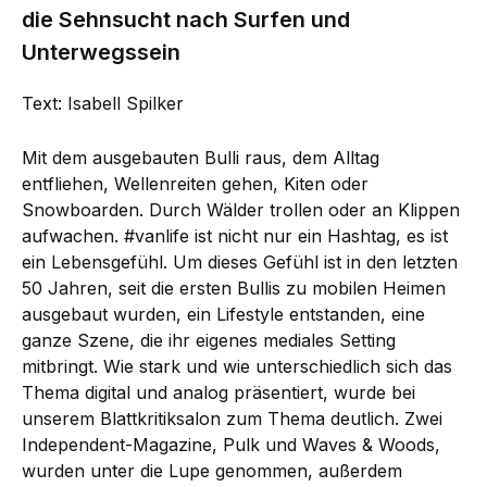
die Sehnsucht nach Surfen und
Unterwegssein
Text: Isabell Spilker
Mit dem ausgebauten Bulli raus, dem Alltag
entfliehen, Wellenreiten gehen, Kiten oder
Snowboarden. Durch Wälder trollen oder an Klippen
aufwachen. #vanlife ist nicht nur ein Hashtag, es ist
ein Lebensgefühl. Um dieses Gefühl ist in den letzten
50 Jahren, seit die ersten Bullis zu mobilen Heimen
ausgebaut wurden, ein Lifestyle entstanden, eine
ganze Szene, die ihr eigenes mediales Setting
mitbringt. Wie stark und wie unterschiedlich sich das
Thema digital und analog präsentiert, wurde bei
unserem Blattkritiksalon zum Thema deutlich. Zwei
Independent-Magazine, Pulk und Waves & Woods,
wurden unter die Lupe genommen, außerdem