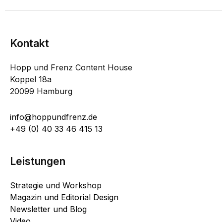
Kontakt
Hopp und Frenz Content House
Koppel 18a
20099 Hamburg
info@hoppundfrenz.de
+49 (0) 40 33 46 415 13
Leistungen
Strategie und Workshop
Magazin und Editorial Design
Newsletter und Blog
Video