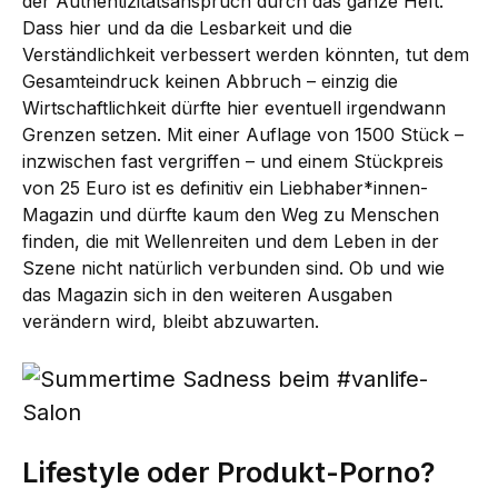
der Authentizitätsanspruch durch das ganze Heft.
Dass hier und da die Lesbarkeit und die
Verständlichkeit verbessert werden könnten, tut dem
Gesamteindruck keinen Abbruch – einzig die
Wirtschaftlichkeit dürfte hier eventuell irgendwann
Grenzen setzen. Mit einer Auflage von 1500 Stück –
inzwischen fast vergriffen – und einem Stückpreis
von 25 Euro ist es definitiv ein Liebhaber*innen-
Magazin und dürfte kaum den Weg zu Menschen
finden, die mit Wellenreiten und dem Leben in der
Szene nicht natürlich verbunden sind. Ob und wie
das Magazin sich in den weiteren Ausgaben
verändern wird, bleibt abzuwarten.
Lifestyle oder Produkt-Porno?