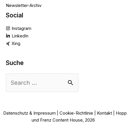
Newsletter-Archiv
Social
Instagram
LinkedIn
Xing
Suche
Suchen
nach:
Datenschutz & Impressum
|
Cookie-Richtlinie
|
Kontakt
| Hopp
und Frenz Content House, 2026
z|