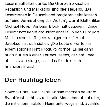
Lesern auffallen dürfte: Die Grenzen zwischen
Redaktion und Marketing sind hier fließend. „Die
Leser*innen in Deutschland reagieren sehr kritisch
auf eine Vermischung der Welten“, warnt Blattkritiker
Michael Hopp. Verleger Block hält dagegen: „Diese
Leserschaft kennt das nicht anders, in den Funsport-
Medien sind die Regeln weniger strikt.“ Auch
Jacobsen ist sich sicher: „Die Leute erwarten in
einem solchen Heft Produkt-Porno!“ Es sei dann
auch nur ein kleiner Teil des Heftes, der am Ende
aber dazu beitrage, dass das Produkt sich
finanzieren lässt.
Den Hashtag leben
Sowohl Print- wie Online-Kanäle machen deutlich:
#vanlife ist nicht dazu da, alle Menschen abzuholen,
die mit einem mobilen Heim unterwegs sind. #vanlife