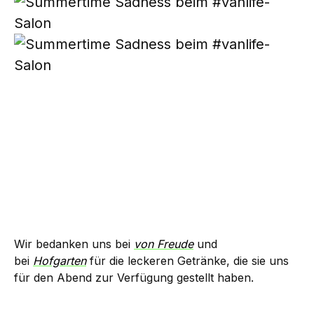
Wir bedanken uns bei
von Freude
und
bei
Hofgarten
für die leckeren Getränke, die sie uns
für den Abend zur Verfügung gestellt haben.