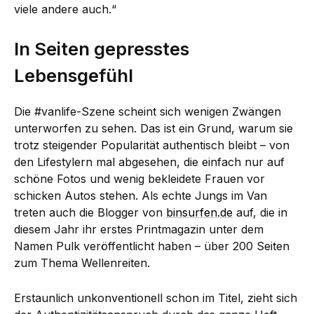
viele andere auch.“
In Seiten gepresstes
Lebensgefühl
Die #vanlife-Szene scheint sich wenigen Zwängen
unterworfen zu sehen. Das ist ein Grund, warum sie
trotz steigender Popularität authentisch bleibt – von
den Lifestylern mal abgesehen, die einfach nur auf
schöne Fotos und wenig bekleidete Frauen vor
schicken Autos stehen. Als echte Jungs im Van
treten auch die Blogger von
binsurfen.de
auf, die in
diesem Jahr ihr erstes Printmagazin unter dem
Namen Pulk veröffentlicht haben – über 200 Seiten
zum Thema Wellenreiten.
Erstaunlich unkonventionell schon im Titel, zieht sich