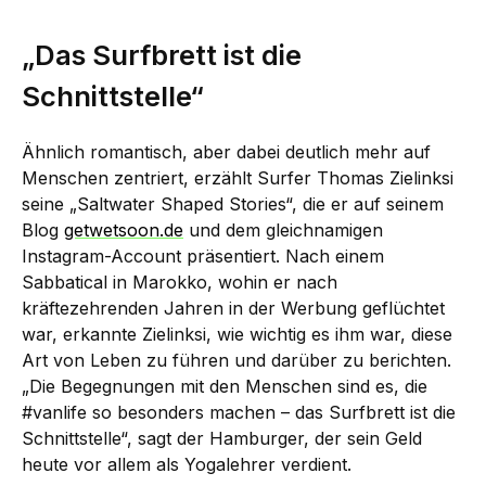
„Das Surfbrett ist die
Schnittstelle“
Ähnlich romantisch, aber dabei deutlich mehr auf
Menschen zentriert, erzählt Surfer Thomas Zielinksi
seine „Saltwater Shaped Stories“, die er auf seinem
Blog
getwetsoon.de
und dem gleichnamigen
Instagram-Account präsentiert. Nach einem
Sabbatical in Marokko, wohin er nach
kräftezehrenden Jahren in der Werbung geflüchtet
war, erkannte Zielinksi, wie wichtig es ihm war, diese
Art von Leben zu führen und darüber zu berichten.
„Die Begegnungen mit den Menschen sind es, die
#vanlife so besonders machen – das Surfbrett ist die
Schnittstelle“, sagt der Hamburger, der sein Geld
heute vor allem als Yogalehrer verdient.