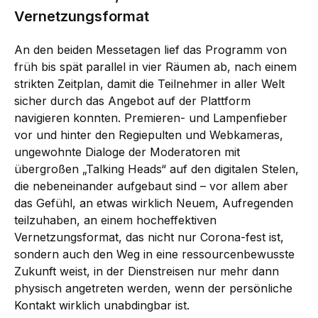
Vernetzungsformat
An den beiden Messetagen lief das Programm von
früh bis spät parallel in vier Räumen ab, nach einem
strikten Zeitplan, damit die Teilnehmer in aller Welt
sicher durch das Angebot auf der Plattform
navigieren konnten. Premieren- und Lampenfieber
vor und hinter den Regiepulten und Webkameras,
ungewohnte Dialoge der Moderatoren mit
übergroßen „Talking Heads“ auf den digitalen Stelen,
die nebeneinander aufgebaut sind – vor allem aber
das Gefühl, an etwas wirklich Neuem, Aufregenden
teilzuhaben, an einem hocheffektiven
Vernetzungsformat, das nicht nur Corona-fest ist,
sondern auch den Weg in eine ressourcenbewusste
Zukunft weist, in der Dienstreisen nur mehr dann
physisch angetreten werden, wenn der persönliche
Kontakt wirklich unabdingbar ist.