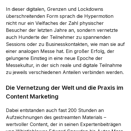
In dieser digitalen, Grenzen und Lockdowns
überschreitenden Form sprach die Hypermotion
nicht nur ein Vielfaches der Zahl physischer
Besucher der letzten Jahre an, sondern vernetzte
auch Hunderte der Teilnehmer zu spannenden
Sessions oder zu Businesskontakten, wie man sie auf
einer analogen Messe hat. Ein großer Erfolg, der
gelungene Einstieg in eine neue Epoche der
Messekultur, in der sich reale und digitale Teilnahme
zu jeweils verschiedenen Anteilen verbinden werden.
Die Vernetzung der Welt und die Praxis im
Content Marketing
Dabei entstanden auch fast 200 Stunden an
Aufzeichnungen des gestreamten Materials –
wertvoller Content, der in seinen Expertenbeiträgen