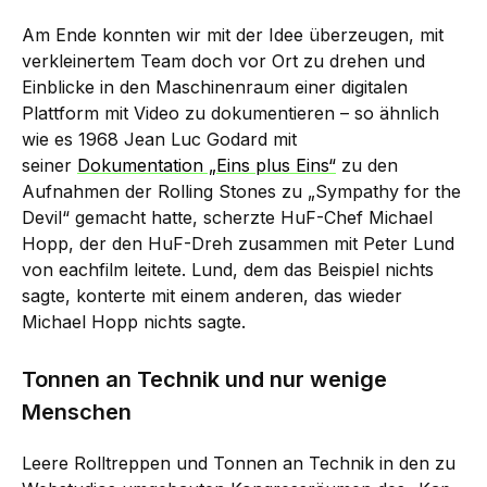
Am Ende konnten wir mit der Idee überzeugen, mit
verkleinertem Team doch vor Ort zu drehen und
Einblicke in den Maschinenraum einer digitalen
Plattform mit Video zu dokumentieren – so ähnlich
wie es 1968 Jean Luc Godard mit
seiner
Dokumentation „Eins plus Eins“
zu den
Aufnahmen der Rolling Stones zu „Sympathy for the
Devil“ gemacht hatte, scherzte HuF-Chef Michael
Hopp, der den HuF-Dreh zusammen mit Peter Lund
von eachfilm leitete. Lund, dem das Beispiel nichts
sagte, konterte mit einem anderen, das wieder
Michael Hopp nichts sagte.
Tonnen an Technik und nur wenige
Menschen
Leere Rolltreppen und Tonnen an Technik in den zu