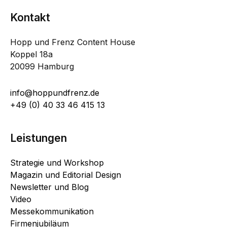
Kontakt
Hopp und Frenz Content House
Koppel 18a
20099 Hamburg
info@hoppundfrenz.de
+49 (0) 40 33 46 415 13
Leistungen
Strategie und Workshop
Magazin und Editorial Design
Newsletter und Blog
Video
Messekommunikation
Firmenjubiläum