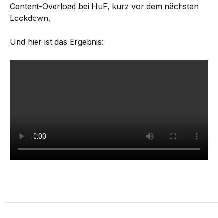
Content-Overload bei HuF, kurz vor dem nächsten
Lockdown.
Und hier ist das Ergebnis: