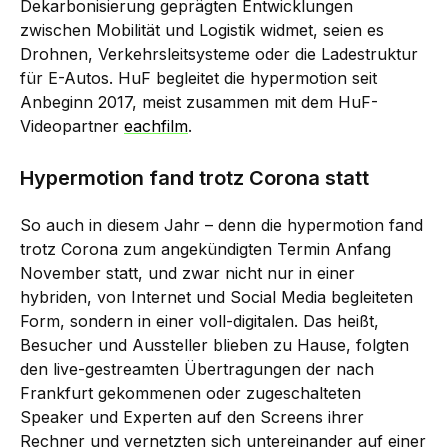
Dekarbonisierung geprägten Entwicklungen
zwischen Mobilität und Logistik widmet, seien es
Drohnen, Verkehrsleitsysteme oder die Ladestruktur
für E-Autos. HuF begleitet die hypermotion seit
Anbeginn 2017, meist zusammen mit dem HuF-
Videopartner
eachfilm
.
Hypermotion fand trotz Corona statt
So auch in diesem Jahr – denn die hypermotion fand
trotz Corona zum angekündigten Termin Anfang
November statt, und zwar nicht nur in einer
hybriden, von Internet und Social Media begleiteten
Form, sondern in einer voll-digitalen. Das heißt,
Besucher und Aussteller blieben zu Hause, folgten
den live-gestreamten Übertragungen der nach
Frankfurt gekommenen oder zugeschalteten
Speaker und Experten auf den Screens ihrer
Rechner und vernetzten sich untereinander auf einer