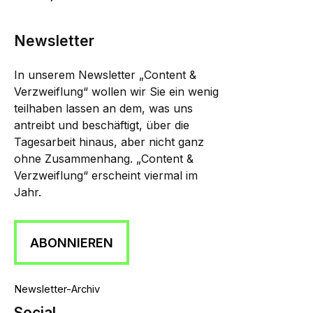
Newsletter
In unserem Newsletter „Content &
Verzweiflung“ wollen wir Sie ein wenig
teilhaben lassen an dem, was uns
antreibt und beschäftigt, über die
Tagesarbeit hinaus, aber nicht ganz
ohne Zusammenhang. „Content &
Verzweiflung“ erscheint viermal im
Jahr.
ABONNIEREN
Newsletter-Archiv
Social