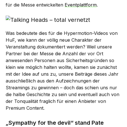
für die Messe entwickelten
Eventplattform
.
Was bedeutete dies für die Hypermotion-Videos von
HuF, wie kann der völlig neue Charakter der
Veranstaltung dokumentiert werden? Weil unsere
Partner bei der Messe die Anzahl der vor Ort
anwesenden Personen aus Sicherheitsgründen so
klein wie möglich halten wollte, kamen sie zunächst
mit der Idee auf uns zu, unsere Beiträge dieses Jahr
ausschließlich aus den Aufzeichnungen der
Streamings zu gewinnen – doch das schien uns nur
die halbe Geschichte zu sein und eventuell auch von
der Tonqualität fraglich für einen Anbieter von
Premium Content.
„Sympathy for the devil“ stand Pate