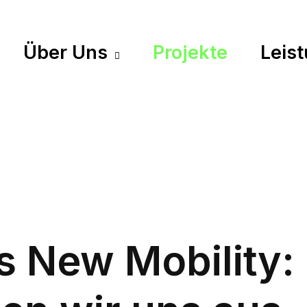
Über Uns
Projekte
Leis
s New Mobility: 